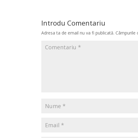
Introdu Comentariu
Adresa ta de email nu va fi publicată.
Câmpurile 