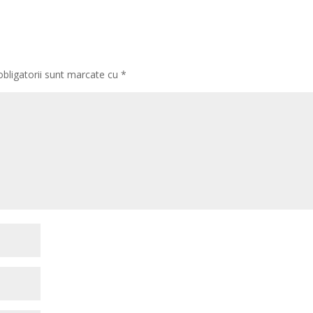
obligatorii sunt marcate cu
*