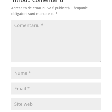
Adresa ta de email nu va fi publicată.
Câmpurile
obligatorii sunt marcate cu
*