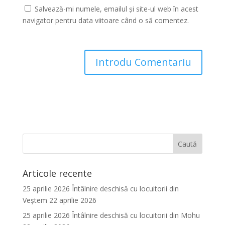
Salvează-mi numele, emailul și site-ul web în acest
navigator pentru data viitoare când o să comentez.
Articole recente
25 aprilie 2026 Întâlnire deschisă cu locuitorii din
Veștem
22 aprilie 2026
25 aprilie 2026 Întâlnire deschisă cu locuitorii din Mohu